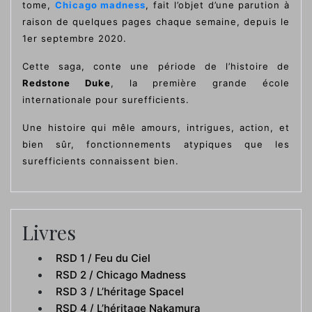
tome,
Chicago madness
, fait l’objet d’une parution à
raison de quelques pages chaque semaine, depuis le
1er septembre 2020.
Cette saga, conte une période de l’histoire de
Redstone Duke
, la première grande école
internationale pour surefficients.
Une histoire qui mêle amours, intrigues, action, et
bien sûr, fonctionnements atypiques que les
surefficients connaissent bien.
Livres
RSD 1 / Feu du Ciel
RSD 2 / Chicago Madness
RSD 3 / L’héritage Spacel
RSD 4 / L’héritage Nakamura