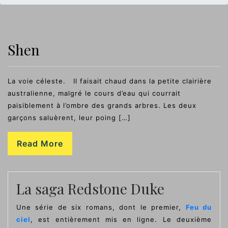
Shen
La voie céleste. Il faisait chaud dans la petite clairière
australienne, malgré le cours d’eau qui courrait
paisiblement à l’ombre des grands arbres. Les deux
garçons saluèrent, leur poing […]
Read More
La saga Redstone Duke
Une série de six romans, dont le premier,
Feu du
ciel
, est entièrement mis en ligne. Le deuxième