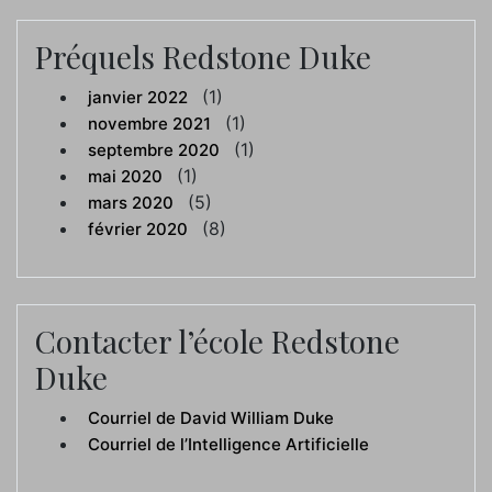
Préquels Redstone Duke
(1)
janvier 2022
(1)
novembre 2021
(1)
septembre 2020
(1)
mai 2020
(5)
mars 2020
(8)
février 2020
Contacter l’école Redstone
Duke
Courriel de David William Duke
Courriel de l’Intelligence Artificielle