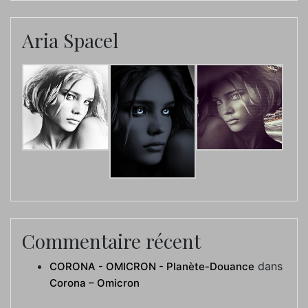
Aria Spacel
Commentaire récent
dans
CORONA - OMICRON - Planète-Douance
Corona – Omicron