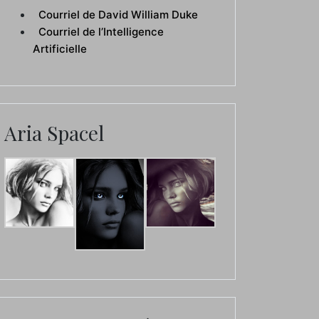
Courriel de David William Duke
Courriel de l’Intelligence
Artificielle
Aria Spacel