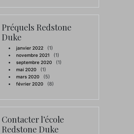
Préquels Redstone
Duke
(1)
janvier 2022
(1)
novembre 2021
(1)
septembre 2020
(1)
mai 2020
(5)
mars 2020
(8)
février 2020
Contacter l’école
Redstone Duke