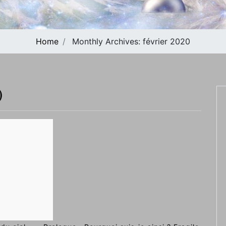
Home
Monthly Archives:
février 2020
)