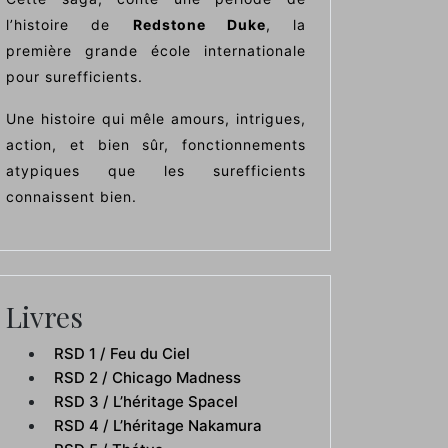
l’histoire de
Redstone Duke
, la
première grande école internationale
pour surefficients.
Une histoire qui mêle amours, intrigues,
action, et bien sûr, fonctionnements
atypiques que les surefficients
connaissent bien.
Livres
RSD 1 / Feu du Ciel
RSD 2 / Chicago Madness
RSD 3 / L’héritage Spacel
RSD 4 / L’héritage Nakamura