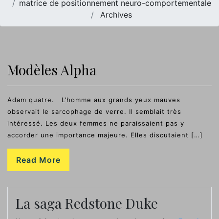
matrice de positionnement neuro-comportementale
Archives
Modèles Alpha
Adam quatre. L’homme aux grands yeux mauves
observait le sarcophage de verre. Il semblait très
intéressé. Les deux femmes ne paraissaient pas y
accorder une importance majeure. Elles discutaient […]
Read More
La saga Redstone Duke