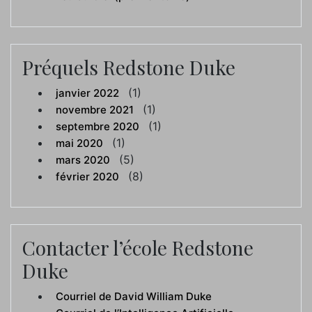
Préquels Redstone Duke
(1)
janvier 2022
(1)
novembre 2021
(1)
septembre 2020
(1)
mai 2020
(5)
mars 2020
(8)
février 2020
Contacter l’école Redstone
Duke
Courriel de David William Duke