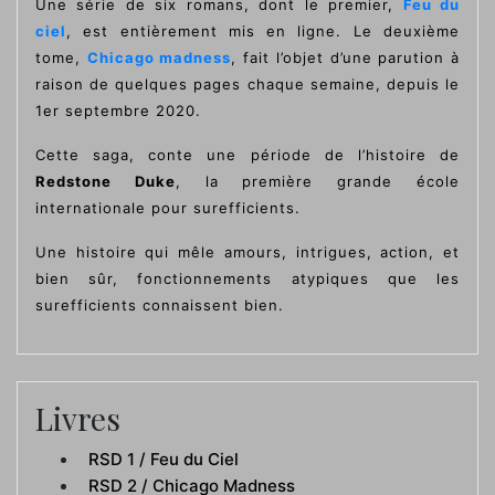
Une série de six romans, dont le premier,
Feu du
ciel
, est entièrement mis en ligne. Le deuxième
tome,
Chicago madness
, fait l’objet d’une parution à
raison de quelques pages chaque semaine, depuis le
1er septembre 2020.
Cette saga, conte une période de l’histoire de
Redstone Duke
, la première grande école
internationale pour surefficients.
Une histoire qui mêle amours, intrigues, action, et
bien sûr, fonctionnements atypiques que les
surefficients connaissent bien.
Livres
RSD 1 / Feu du Ciel
RSD 2 / Chicago Madness