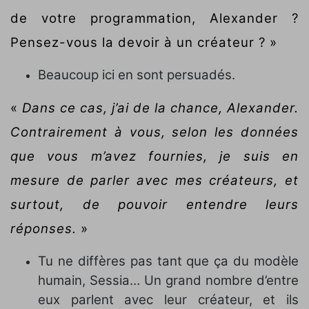
de votre programmation, Alexander ?
Pensez-vous la devoir à un créateur ? »
Beaucoup ici en sont persuadés.
«
Dans ce cas, j’ai de la chance, Alexander.
Contrairement à vous, selon les données
que vous m’avez fournies, je suis en
mesure de parler avec mes créateurs, et
surtout, de pouvoir entendre leurs
réponses.
»
Tu ne diffères pas tant que ça du modèle
humain, Sessia… Un grand nombre d’entre
eux parlent avec leur créateur, et ils