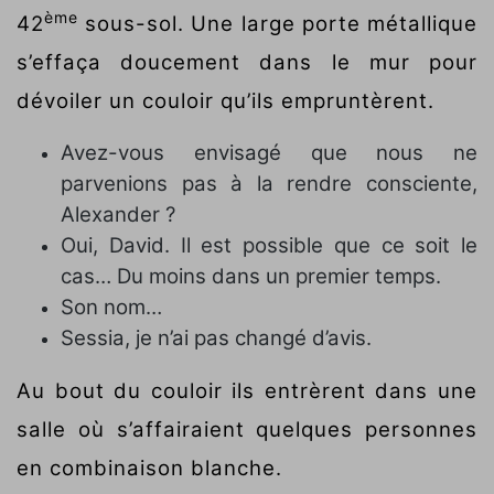
ème
42
sous-sol. Une large porte métallique
s’effaça doucement dans le mur pour
dévoiler un couloir qu’ils empruntèrent.
Avez-vous envisagé que nous ne
parvenions pas à la rendre consciente,
Alexander ?
Oui, David. Il est possible que ce soit le
cas… Du moins dans un premier temps.
Son nom…
Sessia, je n’ai pas changé d’avis.
Au bout du couloir ils entrèrent dans une
salle où s’affairaient quelques personnes
en combinaison blanche.