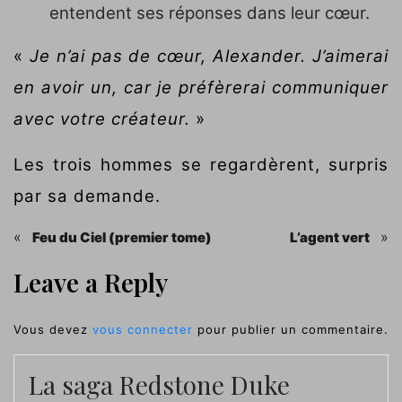
entendent ses réponses dans leur cœur.
«
Je n’ai pas de cœur, Alexander. J’aimerai
en avoir un, car je préfèrerai communiquer
avec votre créateur.
»
Les trois hommes se regardèrent, surpris
par sa demande.
«
»
Feu du Ciel (premier tome)
L’agent vert
Leave a Reply
Vous devez
vous connecter
pour publier un commentaire.
La saga Redstone Duke