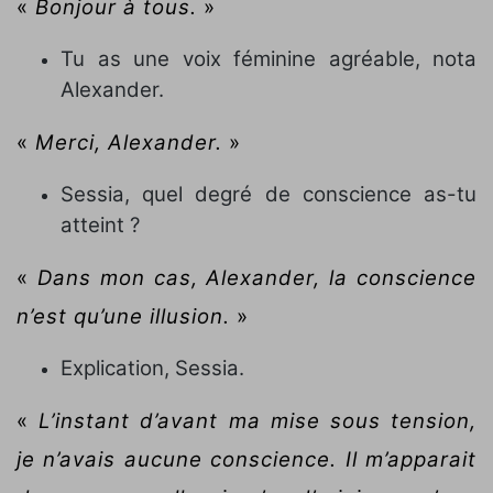
«
Bonjour à tous.
»
Tu as une voix féminine agréable, nota
Alexander.
«
Merci, Alexander.
»
Sessia, quel degré de conscience as-tu
atteint ?
«
Dans mon cas, Alexander, la conscience
n’est qu’une illusion.
»
Explication, Sessia.
«
L’instant d’avant ma mise sous tension,
je n’avais aucune conscience. Il m’apparait