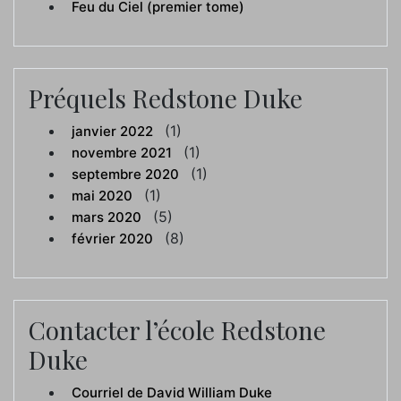
Feu du Ciel (premier tome)
Préquels Redstone Duke
(1)
janvier 2022
(1)
novembre 2021
(1)
septembre 2020
(1)
mai 2020
(5)
mars 2020
(8)
février 2020
Contacter l’école Redstone
Duke
Courriel de David William Duke