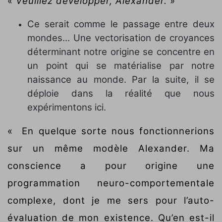
«
Veuillez développer, Alexander.
»
Ce serait comme le passage entre deux
mondes… Une vectorisation de croyances
déterminant notre origine se concentre en
un point qui se matérialise par notre
naissance au monde. Par la suite, il se
déploie dans la réalité que nous
expérimentons ici.
« En quelque sorte nous fonctionnerions
sur un même modèle Alexander. Ma
conscience a pour origine une
programmation neuro-comportementale
complexe, dont je me sers pour l’auto-
évaluation de mon existence. Qu’en est-il