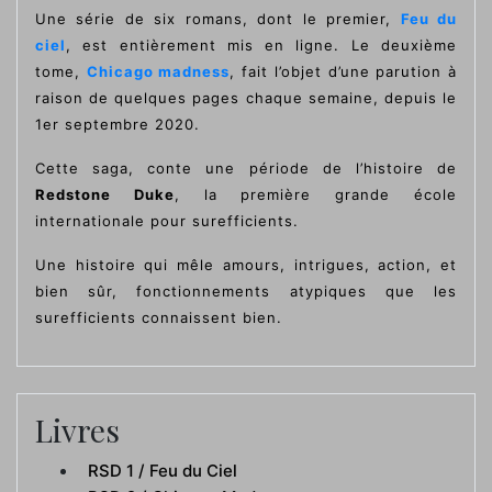
Une série de six romans, dont le premier,
Feu du
ciel
, est entièrement mis en ligne. Le deuxième
tome,
Chicago madness
, fait l’objet d’une parution à
raison de quelques pages chaque semaine, depuis le
1er septembre 2020.
Cette saga, conte une période de l’histoire de
Redstone Duke
, la première grande école
internationale pour surefficients.
Une histoire qui mêle amours, intrigues, action, et
bien sûr, fonctionnements atypiques que les
surefficients connaissent bien.
Livres
RSD 1 / Feu du Ciel