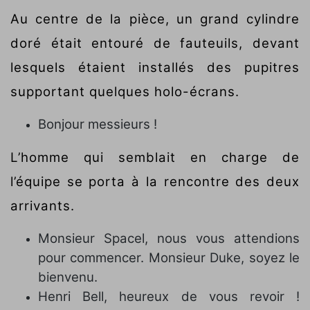
Au centre de la pièce, un grand cylindre
doré était entouré de fauteuils, devant
lesquels étaient installés des pupitres
supportant quelques holo-écrans.
Bonjour messieurs !
L’homme qui semblait en charge de
l’équipe se porta à la rencontre des deux
arrivants.
Monsieur Spacel, nous vous attendions
pour commencer. Monsieur Duke, soyez le
bienvenu.
Henri Bell, heureux de vous revoir !