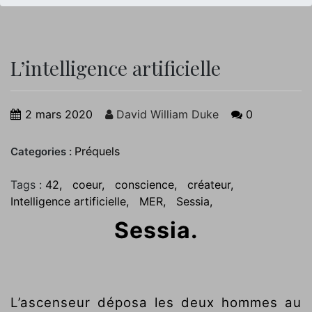
L’intelligence artificielle
2 mars 2020
David William Duke
0
Préquels
Categories :
Tags :
42
coeur
conscience
créateur
Intelligence artificielle
MER
Sessia
Sessia.
L’ascenseur déposa les deux hommes au