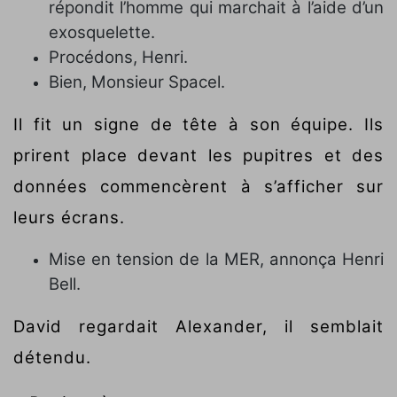
répondit l’homme qui marchait à l’aide d’un
exosquelette.
Procédons, Henri.
Bien, Monsieur Spacel.
Il fit un signe de tête à son équipe. Ils
prirent place devant les pupitres et des
données commencèrent à s’afficher sur
leurs écrans.
Mise en tension de la MER, annonça Henri
Bell.
David regardait Alexander, il semblait
détendu.