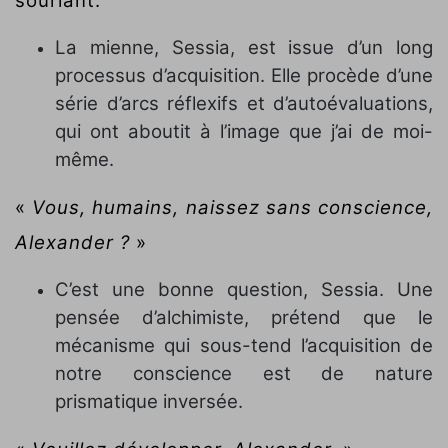
souriant.
La mienne, Sessia, est issue d’un long
processus d’acquisition. Elle procède d’une
série d’arcs réflexifs et d’autoévaluations,
qui ont aboutit à l’image que j’ai de moi-
même.
«
Vous, humains, naissez sans conscience,
Alexander ?
»
C’est une bonne question, Sessia. Une
pensée d’alchimiste, prétend que le
mécanisme qui sous-tend l’acquisition de
notre conscience est de nature
prismatique inversée.