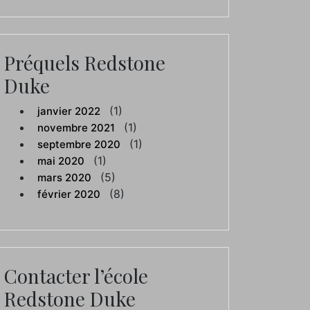
Préquels Redstone
Duke
(1)
janvier 2022
(1)
novembre 2021
(1)
septembre 2020
(1)
mai 2020
(5)
mars 2020
(8)
février 2020
Contacter l’école
Redstone Duke