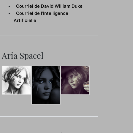
Courriel de David William Duke
Courriel de l’Intelligence
Artificielle
Aria Spacel