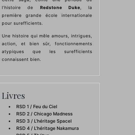
l’histoire de
Redstone Duke
, la
première grande école internationale
pour surefficients.
Une histoire qui mêle amours, intrigues,
action, et bien sûr, fonctionnements
atypiques que les surefficients
connaissent bien.
Livres
RSD 1 / Feu du Ciel
RSD 2 / Chicago Madness
RSD 3 / L’héritage Spacel
RSD 4 / L’héritage Nakamura