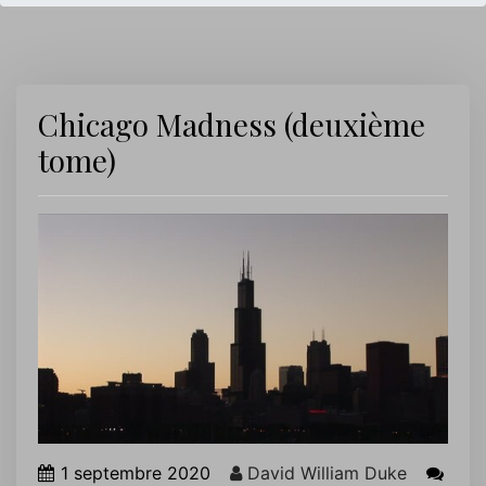
Chicago Madness (deuxième
tome)
1 septembre 2020
David William Duke