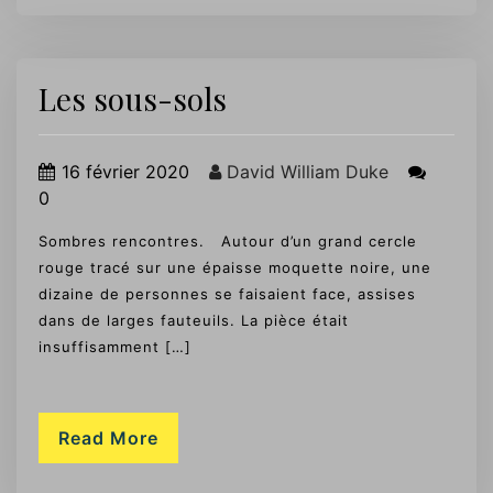
Les sous-sols
16 février 2020
David William Duke
0
Sombres rencontres. Autour d’un grand cercle
rouge tracé sur une épaisse moquette noire, une
dizaine de personnes se faisaient face, assises
dans de larges fauteuils. La pièce était
insuffisamment […]
Read More