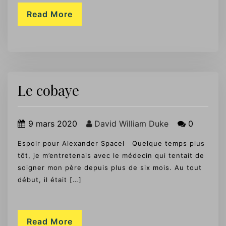
Read More
Le cobaye
9 mars 2020
David William Duke
0
Espoir pour Alexander Spacel Quelque temps plus
tôt, je m’entretenais avec le médecin qui tentait de
soigner mon père depuis plus de six mois. Au tout
début, il était […]
Read More