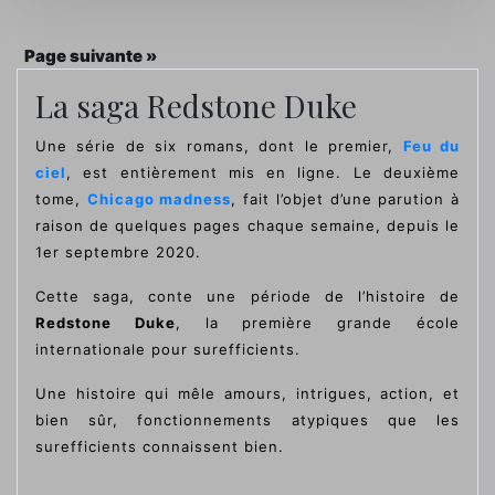
Page suivante »
La saga Redstone Duke
Une série de six romans, dont le premier,
Feu du
ciel
, est entièrement mis en ligne. Le deuxième
tome,
Chicago madness
, fait l’objet d’une parution à
raison de quelques pages chaque semaine, depuis le
1er septembre 2020.
Cette saga, conte une période de l’histoire de
Redstone Duke
, la première grande école
internationale pour surefficients.
Une histoire qui mêle amours, intrigues, action, et
bien sûr, fonctionnements atypiques que les
surefficients connaissent bien.