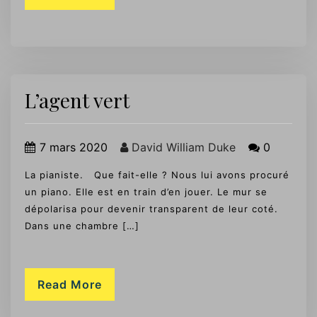
L’agent vert
7 mars 2020
David William Duke
0
La pianiste. Que fait-elle ? Nous lui avons procuré
un piano. Elle est en train d’en jouer. Le mur se
dépolarisa pour devenir transparent de leur coté.
Dans une chambre […]
Read More