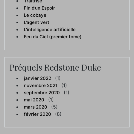
Traîtrise
Fin d’un Espoir
Le cobaye
L’agent vert
L’intelligence artificielle
Feu du Ciel (premier tome)
Préquels Redstone Duke
(1)
janvier 2022
(1)
novembre 2021
(1)
septembre 2020
(1)
mai 2020
(5)
mars 2020
(8)
février 2020