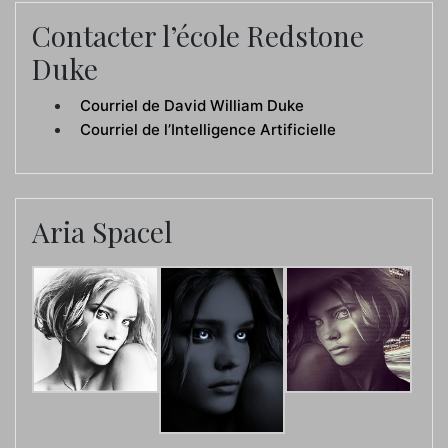
Contacter l’école Redstone
Duke
Courriel de David William Duke
Courriel de l’Intelligence Artificielle
Aria Spacel