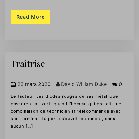
Read More
Traîtrise
23 mars 2020
David William Duke
0
Le fauteuil Les diodes rouges du sas métallique
passèrent au vert, quand l’homme qui portait une
combinaison de technicien la télécommanda avec
son terminal. La porte s’ouvrit lentement, sans
aucun […]