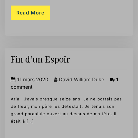
Read More
Fin d’un Espoir
11 mars 2020
David William Duke
1
comment
Aria J’avais presque seize ans. Je ne portais pas
de fleur, mon père les détestait. Je tenais son
grand parapluie ouvert au dessus de ma tête. Il
était à […]