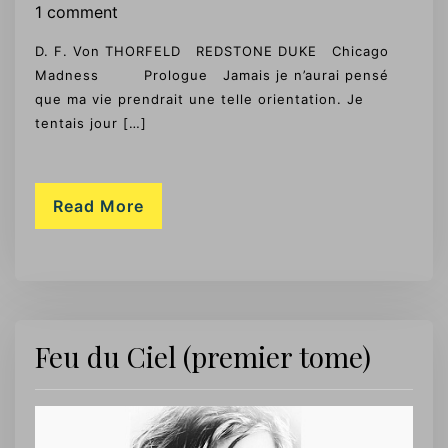
1 comment
D. F. Von THORFELD REDSTONE DUKE Chicago
Madness Prologue Jamais je n’aurai pensé
que ma vie prendrait une telle orientation. Je
tentais jour […]
Read More
Feu du Ciel (premier tome)