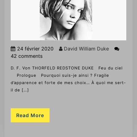
24 février 2020
David William Duke
42 comments
D. F. Von THORFELD REDSTONE DUKE Feu du ciel
Prologue Pourquoi suis-je ainsi ? Fragile
d’apparence et forte de mes choix… À quoi me sert-
il de […]
Read More