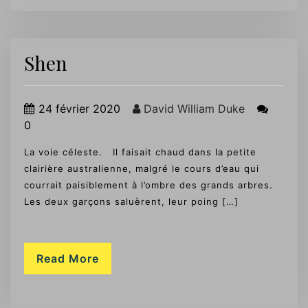
Shen
24 février 2020
David William Duke
0
La voie céleste. Il faisait chaud dans la petite
clairière australienne, malgré le cours d’eau qui
courrait paisiblement à l’ombre des grands arbres.
Les deux garçons saluèrent, leur poing […]
Read More