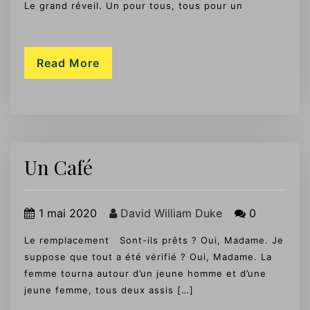
Le grand réveil. Un pour tous, tous pour un
Read More
Un Café
1 mai 2020
David William Duke
0
Le remplacement Sont-ils prêts ? Oui, Madame. Je
suppose que tout a été vérifié ? Oui, Madame. La
femme tourna autour d’un jeune homme et d’une
jeune femme, tous deux assis […]