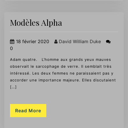
Modèles Alpha
18 février 2020
David William Duke
0
Adam quatre. L’homme aux grands yeux mauves
observait le sarcophage de verre. Il semblait très
intéressé. Les deux femmes ne paraissaient pas y
accorder une importance majeure. Elles discutaient
[…]
Read More