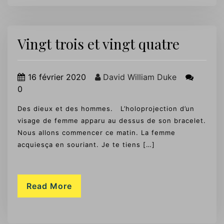
Vingt trois et vingt quatre
16 février 2020
David William Duke
0
Des dieux et des hommes. L’holoprojection d’un
visage de femme apparu au dessus de son bracelet.
Nous allons commencer ce matin. La femme
acquiesça en souriant. Je te tiens […]
Read More