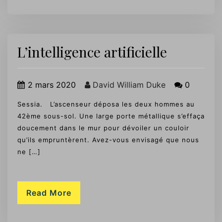
L’intelligence artificielle
2 mars 2020
David William Duke
0
Sessia. L’ascenseur déposa les deux hommes au
42ème sous-sol. Une large porte métallique s’effaça
doucement dans le mur pour dévoiler un couloir
qu’ils empruntèrent. Avez-vous envisagé que nous
ne […]
Read More